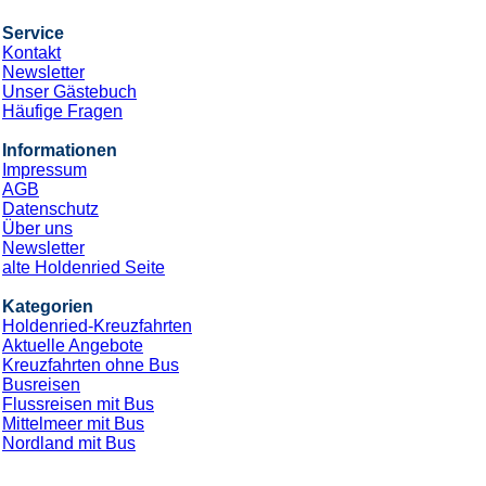
Service
Kontakt
Newsletter
Unser Gästebuch
Häufige Fragen
Informationen
Impressum
AGB
Datenschutz
Über uns
Newsletter
alte Holdenried Seite
Kategorien
Holdenried-Kreuzfahrten
Aktuelle Angebote
Kreuzfahrten ohne Bus
Busreisen
Flussreisen mit Bus
Mittelmeer mit Bus
Nordland mit Bus