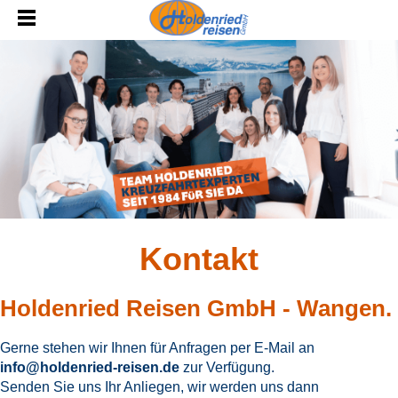
Kontakt
Holdenried Reisen GmbH - Wangen.
Gerne stehen wir Ihnen für Anfragen per E-Mail an
info@holdenried-reisen.de
zur Verfügung.
Senden Sie uns Ihr Anliegen, wir werden uns dann