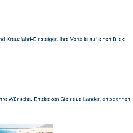
nd Kreuzfahrt-
Einsteiger.
Ihre Vorteile auf einen Blick:
Ihre Wünsche. Entdecken Sie neue Länder, entspannen