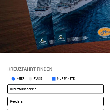
KREUZFAHRT FINDEN
MEER
FLUSS
NUR PAKETE