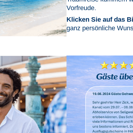
Vorfreude.
Klicken Sie auf das Bi
ganz persönliche Wuns