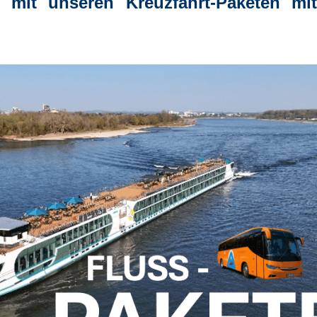
 mit unseren Kreuzfahrt-Paketen mit