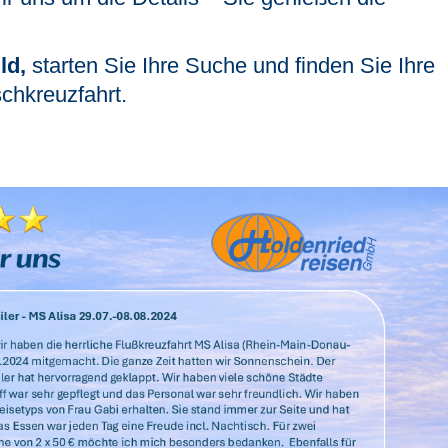
ld,
starten Sie Ihre Suche und finden Sie Ihre
chkreuzfahrt.