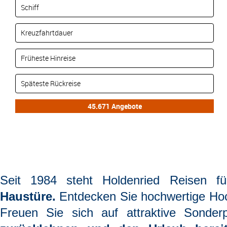
Seit 1984 steht
Holdenried Reisen
f
Haustüre.
Entdecken Sie hochwertige Hoc
Freuen Sie sich auf attraktive Sonderp