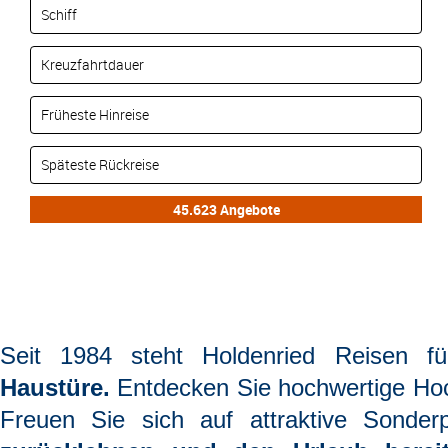
Seit 1984 steht
Holdenried Reisen
f
Haustüre.
Entdecken Sie hochwertige Hoc
Freuen Sie sich auf attraktive Sonderp