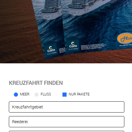
KREUZFAHRT FINDEN
MEER
FLUSS
NUR PAKETE