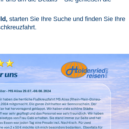
ld,
starten Sie Ihre Suche und finden Sie Ihre
chkreuzfahrt.