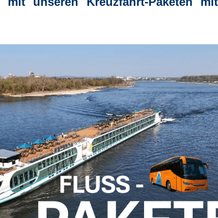
 mit unseren Kreuzfahrt-Paketen mit