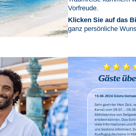
Vorfreude.
Klicken Sie auf das Bi
ganz persönliche Wuns