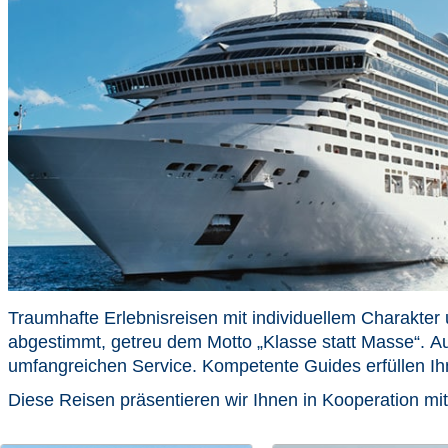
Traumhafte Erlebnisreisen mit individuellem Charakte
abgestimmt, getreu dem Motto „Klasse statt Masse“.
umfangreichen Service. Kompetente Guides erfüllen Ih
Diese Reisen präsentieren wir Ihnen in Kooperation mi