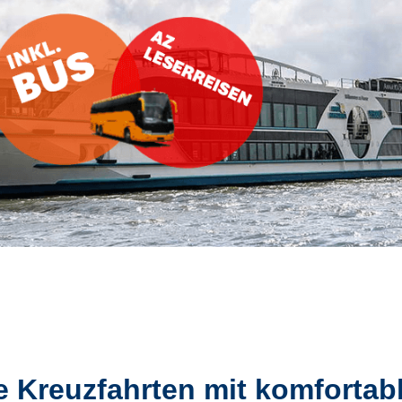
e Kreuzfahrten mit komfortab