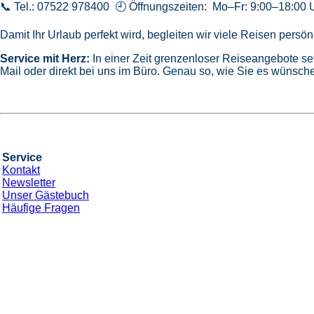
📞 Tel.: 07522 978400 🕘 Öffnungszeiten: Mo–Fr: 9:00–18:00 
Damit Ihr Urlaub perfekt wird, begleiten wir viele Reisen pers
Service mit Herz:
In einer Zeit grenzenloser Reiseangebote se
Mail oder direkt bei uns im Büro. Genau so, wie Sie es wünsche
Service
Kontakt
Newsletter
Unser Gästebuch
Häufige Fragen