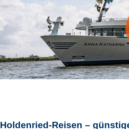
Holdenried-Reisen – günstig