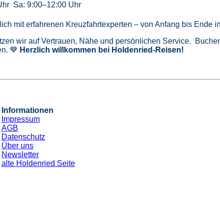
Uhr Sa: 9:00–12:00 Uhr
önlich mit erfahrenen Kreuzfahrtexperten – von Anfang bis Ende 
tzen wir auf Vertrauen, Nähe und persönlichen Service. Buchen 
n. 💙
Herzlich willkommen bei Holdenried-Reisen!
Informationen
Impressum
AGB
Datenschutz
Über uns
Newsletter
alte Holdenried Seite