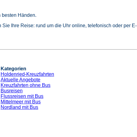
in besten Händen.
Sie Ihre Reise: rund um die Uhr online, telefonisch oder per E-
Kategorien
Holdenried-Kreuzfahrten
Aktuelle Angebote
Kreuzfahrten ohne Bus
Busreisen
Flussreisen mit Bus
Mittelmeer mit Bus
Nordland mit Bus