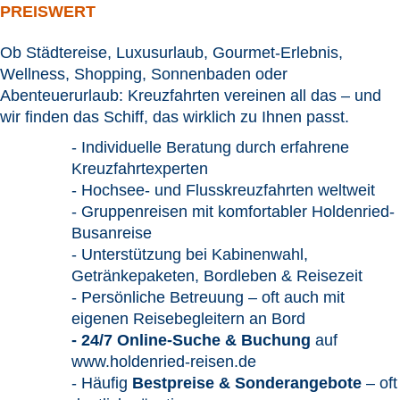
PREISWERT
Ob Städtereise, Luxusurlaub, Gourmet-Erlebnis,
Wellness, Shopping, Sonnenbaden oder
Abenteuerurlaub: Kreuzfahrten vereinen all das – und
wir finden das Schiff, das wirklich zu Ihnen passt.
- Individuelle Beratung durch erfahrene
Kreuzfahrtexperten
- Hochsee- und Flusskreuzfahrten weltweit
- Gruppenreisen mit komfortabler Holdenried-
Busanreise
- Unterstützung bei Kabinenwahl,
Getränkepaketen, Bordleben & Reisezeit
- Persönliche Betreuung – oft auch mit
eigenen Reisebegleitern an Bord
- 24/7 Online-Suche & Buchung
auf
www.holdenried-reisen.de
- Häufig
Bestpreise & Sonderangebote
– oft