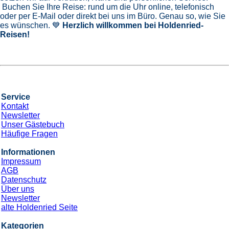
Buchen Sie Ihre Reise: rund um die Uhr online, telefonisch
oder per E-Mail oder direkt bei uns im Büro. Genau so, wie Sie
es wünschen. 💙
Herzlich willkommen bei Holdenried-
Reisen!
Service
Kontakt
Newsletter
Unser Gästebuch
Häufige Fragen
Informationen
Impressum
AGB
Datenschutz
Über uns
Newsletter
alte Holdenried Seite
Kategorien