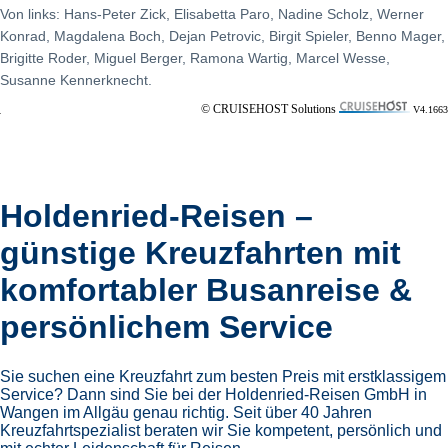
Von links: Hans-Peter Zick, Elisabetta Paro, Nadine Scholz, Werner
Konrad, Magdalena Boch, Dejan Petrovic, Birgit Spieler, Benno Mager,
Brigitte Roder, Miguel Berger, Ramona Wartig, Marcel Wesse,
Susanne Kennerknecht.
© CRUISEHOST Solutions
V4.1663
Holdenried-Reisen –
günstige Kreuzfahrten mit
komfortabler Busanreise &
persönlichem Service
Sie suchen eine Kreuzfahrt zum besten Preis mit erstklassigem
Service? Dann sind Sie bei der Holdenried-Reisen GmbH in
Wangen im Allgäu genau richtig. Seit über 40 Jahren
Kreuzfahrtspezialist beraten wir Sie kompetent, persönlich und