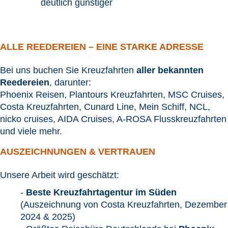
deutlich günstiger
ALLE REEDEREIEN – EINE STARKE ADRESSE
Bei uns buchen Sie Kreuzfahrten
aller bekannten
Reedereien
, darunter:
Phoenix Reisen, Plantours Kreuzfahrten, MSC Cruises,
Costa Kreuzfahrten, Cunard Line, Mein Schiff, NCL,
nicko cruises, AIDA Cruises, A-ROSA Flusskreuzfahrten
und viele mehr.
AUSZEICHNUNGEN & VERTRAUEN
Unsere Arbeit wird geschätzt:
-
Beste Kreuzfahrtagentur im Süden
(Auszeichnung von Costa Kreuzfahrten, Dezember
2024 & 2025)