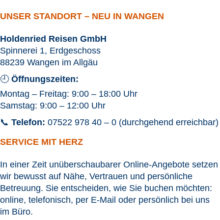
UNSER STANDORT – NEU IN WANGEN
Holdenried Reisen GmbH
Spinnerei 1, Erdgeschoss
88239 Wangen im Allgäu
🕘
Öffnungszeiten:
Montag – Freitag: 9:00 – 18:00 Uhr
Samstag: 9:00 – 12:00 Uhr
📞
Telefon:
07522 978 40 – 0 (durchgehend erreichbar)
SERVICE MIT HERZ
In einer Zeit unüberschaubarer Online-Angebote setzen
wir bewusst auf Nähe, Vertrauen und persönliche
Betreuung. Sie entscheiden, wie Sie buchen möchten:
online, telefonisch, per E-Mail oder persönlich bei uns
im Büro.