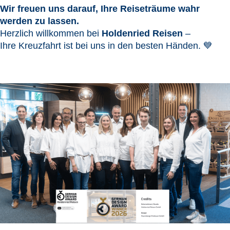
Wir freuen uns darauf, Ihre Reiseträume wahr
werden zu lassen.
Herzlich willkommen bei
Holdenried Reisen
–
Ihre Kreuzfahrt ist bei uns in den besten Händen. 💙