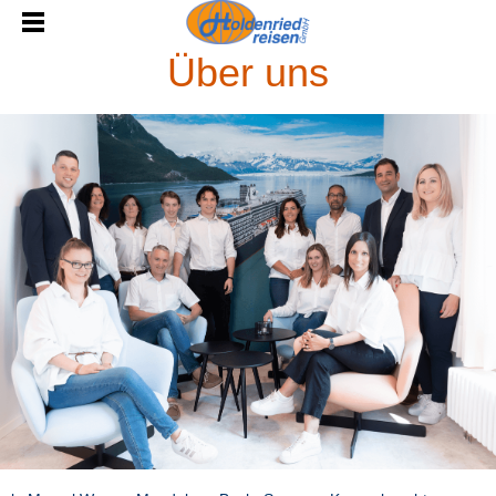
Über uns