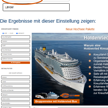
Die Ergebnisse mit dieser Einstellung zeigen: