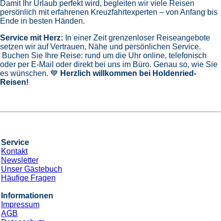
Damit Ihr Urlaub perfekt wird, begleiten wir viele Reisen
persönlich mit erfahrenen Kreuzfahrtexperten – von Anfang bis
Ende in besten Händen.
Service mit Herz:
In einer Zeit grenzenloser Reiseangebote
setzen wir auf Vertrauen, Nähe und persönlichen Service.
Buchen Sie Ihre Reise: rund um die Uhr online, telefonisch
oder per E-Mail oder direkt bei uns im Büro. Genau so, wie Sie
es wünschen. 💙
Herzlich willkommen bei Holdenried-
Reisen!
Service
Kontakt
Newsletter
Unser Gästebuch
Häufige Fragen
Informationen
Impressum
AGB