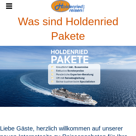
Was sind Holdenried
Pakete
Liebe Gäste, herzlich willkommen auf unserer