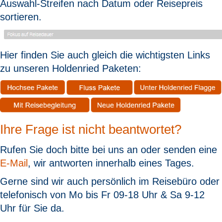
Auswahl-Streifen nach Datum oder Reisepreis
sortieren.
Hier finden Sie auch gleich die wichtigsten Links
zu unseren Holdenried Paketen:
Ihre Frage ist nicht beantwortet?
Rufen Sie doch bitte bei uns an oder senden eine
E-Mail
, wir antworten innerhalb eines Tages.
Gerne sind wir auch persönlich im Reisebüro oder
telefonisch von Mo bis Fr 09-18 Uhr & Sa 9-12
Uhr für Sie da.