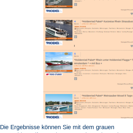
Die Ergebnisse können Sie mit dem grauen