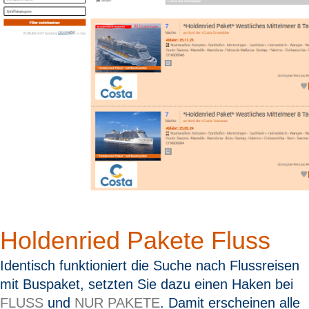
Holdenried Pakete Fluss
Identisch funktioniert die Suche nach Flussreisen
mit Buspaket, setzten Sie dazu einen Haken bei
FLUSS
und
NUR PAKETE
. Damit erscheinen alle