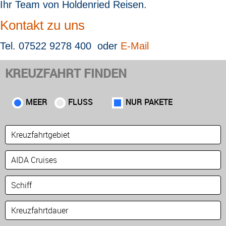
Ihr Team von Holdenried Reisen
.
Kontakt zu uns
Tel. 07522 9278 400 oder
E-Mail
KREUZFAHRT FINDEN
MEER
FLUSS
NUR PAKETE