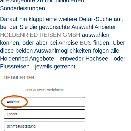
alle Angebote zu mit inkludierten
Sonderleistungen.
Darauf hin klappt eine weitere Detail-Suche auf,
bei der Sie die gewünschte Auswahl Anbieter
HOLDENRIED REISEN
GMBH
auswählen
können, oder aber bei Anreise
BUS
finden. Über
diese beiden Auswahlmöglichkeiten folgen alle
Holdenried Angebote - entweder Hochsee - oder
Flussreisen - jeweils getrennt.