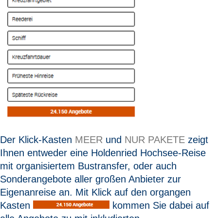
Der Klick-Kasten
MEER
und
NUR PAKETE
zeigt
Ihnen entweder eine Holdenried Hochsee-Reise
mit organisiertem Bustransfer, oder auch
Sonderangebote aller großen Anbieter zur
Eigenanreise an. Mit Klick auf den organgen
Kasten
kommen Sie dabei auf