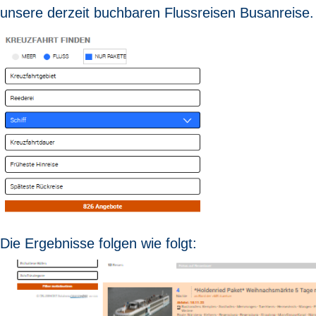
unsere derzeit buchbaren Flussreisen Busanreise.
Die Ergebnisse folgen wie folgt: