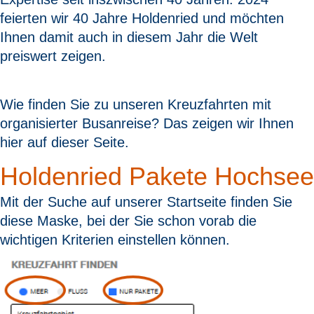
feierten wir 40 Jahre Holdenried und möchten
Ihnen damit auch in diesem Jahr die Welt
preiswert zeigen.
Wie finden Sie zu unseren Kreuzfahrten mit
organisierter Busanreise? Das zeigen wir Ihnen
hier auf dieser Seite.
Holdenried Pakete Hochsee
Mit der Suche auf unserer Startseite finden Sie
diese Maske, bei der Sie schon vorab die
wichtigen Kriterien einstellen können.