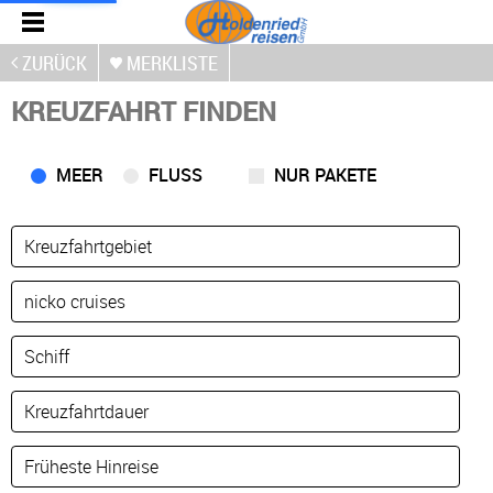
ZURÜCK
MERKLISTE
KREUZFAHRT FINDEN
MEER
FLUSS
NUR PAKETE