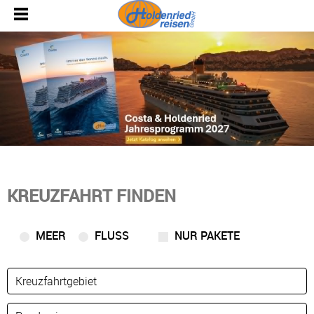
KREUZFAHRT FINDEN
MEER
FLUSS
NUR PAKETE