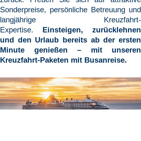
Sonderpreise, persönliche Betreuung und
langjährige Kreuzfahrt-
Expertise.
Einsteigen, zurücklehnen
und den Urlaub bereits ab der ersten
Minute genießen
– mit unseren
Kreuzfahrt-Paketen mit Busanreise.