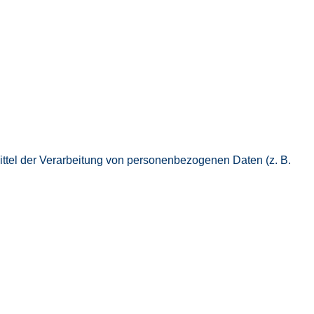
Mittel der Verarbeitung von personenbezogenen Daten (z. B.