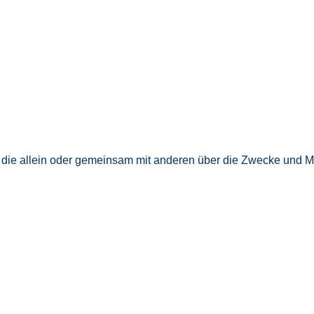
son, die allein oder gemeinsam mit anderen über die Zwecke und 