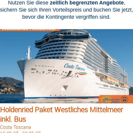
Nutzen Sie diese
zeitlich begrenzten Angebote
,
sichern Sie sich Ihren Vorteilspreis und buchen Sie jetzt,
bevor die Kontingente vergriffen sind.
Holdenried Paket Westliches Mittelmeer
inkl. Bus
Costa Toscana