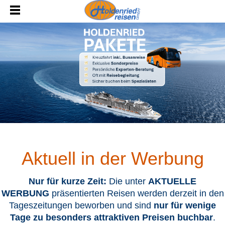
Aktuell in der Werbung
Nur für kurze Zeit:
Die unter
AKTUELLE
WERBUNG
präsentierten Reisen werden derzeit in den
Tageszeitungen beworben und sind
nur für wenige
Tage zu besonders attraktiven Preisen buchbar
.