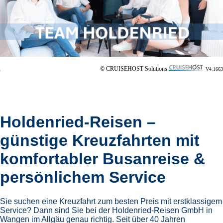
© CRUISEHOST Solutions
V4.1663
Holdenried-Reisen –
günstige Kreuzfahrten mit
komfortabler Busanreise &
persönlichem Service
Sie suchen eine Kreuzfahrt zum besten Preis mit erstklassigem
Service? Dann sind Sie bei der Holdenried-Reisen GmbH in
Wangen im Allgäu genau richtig. Seit über 40 Jahren