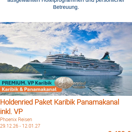
Betreuung.
Holdenried Paket Karibik Panamakanal
inkl. VP
Phoenix Reisen
29.12.26 - 12.01.27