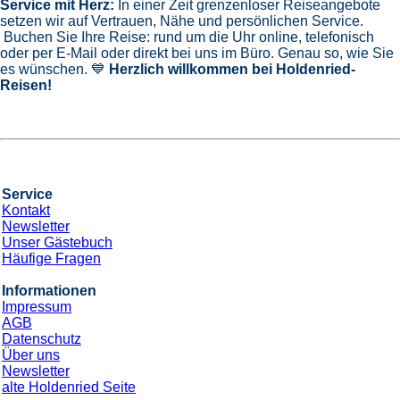
Service mit Herz:
In einer Zeit grenzenloser Reiseangebote
setzen wir auf Vertrauen, Nähe und persönlichen Service.
Buchen Sie Ihre Reise: rund um die Uhr online, telefonisch
oder per E-Mail oder direkt bei uns im Büro. Genau so, wie Sie
es wünschen. 💙
Herzlich willkommen bei Holdenried-
Reisen!
Service
Kontakt
Newsletter
Unser Gästebuch
Häufige Fragen
Informationen
Impressum
AGB
Datenschutz
Über uns
Newsletter
alte Holdenried Seite