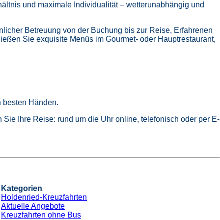
hältnis und maximale Individualität – wetterunabhängig und
nlicher Betreuung von der Buchung bis zur Reise,
Erfahrenen
ießen Sie exquisite Menüs im Gourmet- oder Hauptrestaurant,
in besten Händen.
Sie Ihre Reise: rund um die Uhr online, telefonisch oder per E-
Kategorien
Holdenried-Kreuzfahrten
Aktuelle Angebote
Kreuzfahrten ohne Bus