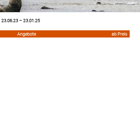
23.06.23 – 23.01.25
Angebote
ab Preis