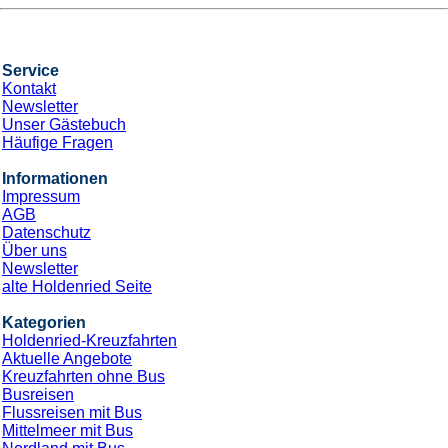
Service
Kontakt
Newsletter
Unser Gästebuch
Häufige Fragen
Informationen
Impressum
AGB
Datenschutz
Über uns
Newsletter
alte Holdenried Seite
Kategorien
Holdenried-Kreuzfahrten
Aktuelle Angebote
Kreuzfahrten ohne Bus
Busreisen
Flussreisen mit Bus
Mittelmeer mit Bus