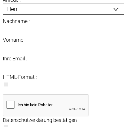
Nachname :
Vorname :
Ihre Email :
HTML-Format :
Datenschutzerklärung bestätigen