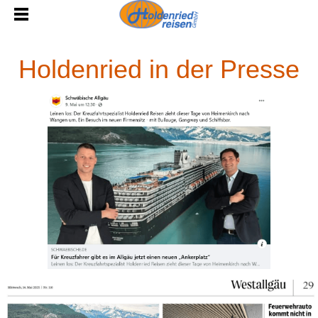
Holdenried in der Presse