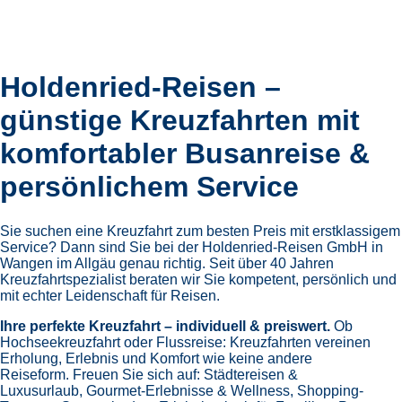
Holdenried-Reisen –
günstige Kreuzfahrten mit
komfortabler Busanreise &
persönlichem Service
Sie suchen eine Kreuzfahrt zum besten Preis mit erstklassigem
Service? Dann sind Sie bei der Holdenried-Reisen GmbH in
Wangen im Allgäu genau richtig. Seit über 40 Jahren
Kreuzfahrtspezialist beraten wir Sie kompetent, persönlich und
mit echter Leidenschaft für Reisen.
Ihre perfekte Kreuzfahrt – individuell & preiswert.
Ob
Hochseekreuzfahrt oder Flussreise: Kreuzfahrten vereinen
Erholung, Erlebnis und Komfort wie keine andere
Reiseform.
Freuen Sie sich auf:
Städtereisen &
Luxusurlaub,
Gourmet-Erlebnisse & Wellness,
Shopping-