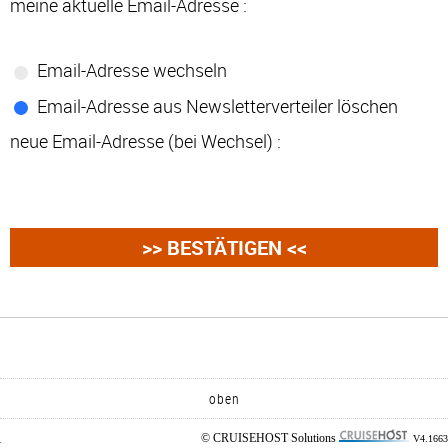
meine aktuelle Email-Adresse :
Email-Adresse wechseln
Email-Adresse aus Newsletterverteiler löschen
neue Email-Adresse (bei Wechsel) :
oben
© CRUISEHOST Solutions
V4.1663