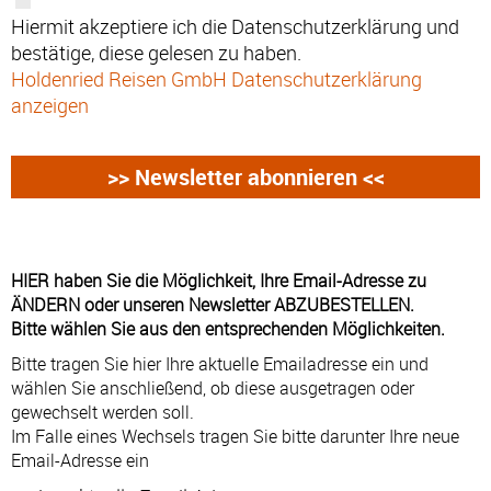
Hiermit akzeptiere ich die Datenschutzerklärung und
bestätige, diese gelesen zu haben.
Holdenried Reisen GmbH Datenschutzerklärung
anzeigen
HIER haben Sie die Möglichkeit, Ihre Email-Adresse zu
ÄNDERN oder unseren Newsletter ABZUBESTELLEN.
Bitte wählen Sie aus den entsprechenden Möglichkeiten.
Bitte tragen Sie hier Ihre aktuelle Emailadresse ein und
wählen Sie anschließend, ob diese ausgetragen oder
gewechselt werden soll.
Im Falle eines Wechsels tragen Sie bitte darunter Ihre neue
Email-Adresse ein