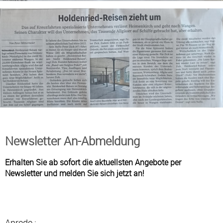
Newsletter An-Abmeldung
Erhalten Sie ab sofort die aktuellsten Angebote per
Newsletter und melden Sie sich jetzt an!
Anrede :