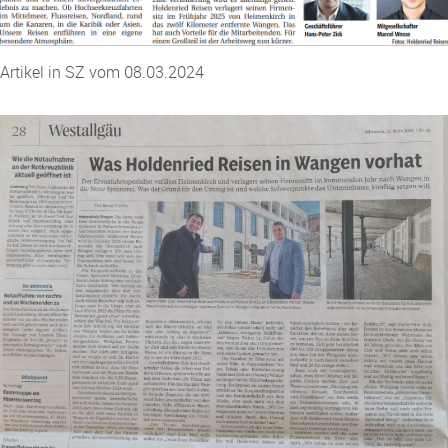
Artikel in SZ vom 08.03.2024