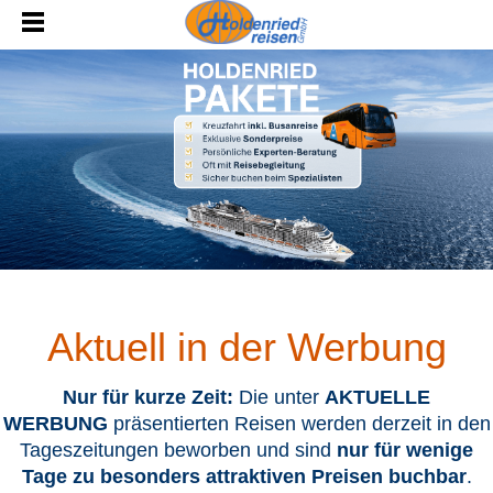
Aktuell in der Werbung
Nur für kurze Zeit:
Die unter
AKTUELLE
WERBUNG
präsentierten Reisen werden derzeit in den
Tageszeitungen beworben und sind
nur für wenige
Tage zu besonders attraktiven Preisen buchbar
.