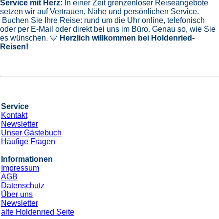
Service mit Herz:
In einer Zeit grenzenloser Reiseangebote
setzen wir auf Vertrauen, Nähe und persönlichen Service.
Buchen Sie Ihre Reise: rund um die Uhr online, telefonisch
oder per E-Mail oder direkt bei uns im Büro. Genau so, wie Sie
es wünschen. 💙
Herzlich willkommen bei Holdenried-
Reisen!
Service
Kontakt
Newsletter
Unser Gästebuch
Häufige Fragen
Informationen
Impressum
AGB
Datenschutz
Über uns
Newsletter
alte Holdenried Seite