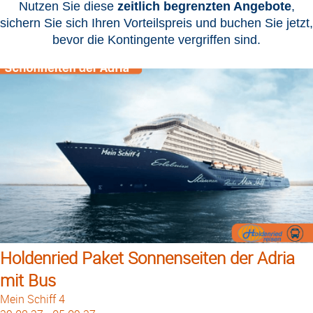
Nutzen Sie diese
zeitlich begrenzten Angebote
,
sichern Sie sich Ihren Vorteilspreis und buchen Sie jetzt,
bevor die Kontingente vergriffen sind.
Holdenried Paket Sonnenseiten der Adria
mit Bus
Mein Schiff 4