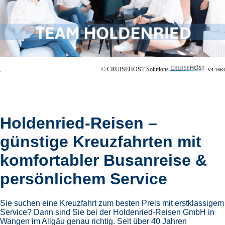
© CRUISEHOST Solutions
V4.1663
Holdenried-Reisen –
günstige Kreuzfahrten mit
komfortabler Busanreise &
persönlichem Service
Sie suchen eine Kreuzfahrt zum besten Preis mit erstklassigem
Service? Dann sind Sie bei der Holdenried-Reisen GmbH in
Wangen im Allgäu genau richtig. Seit über 40 Jahren