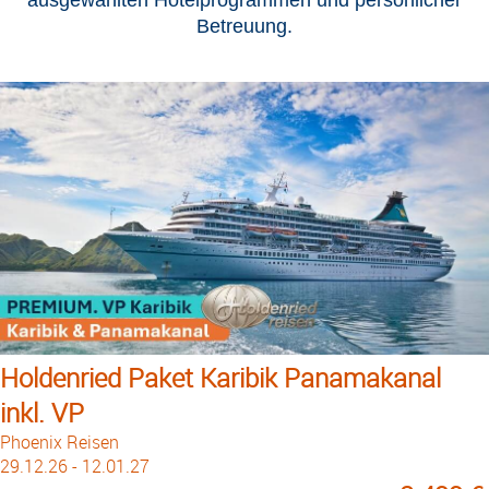
Betreuung.
Holdenried Paket Karibik Panamakanal
inkl. VP
Phoenix Reisen
29.12.26 - 12.01.27