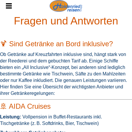
Fragen und Antworten
🍹 Sind Getränke an Bord inklusive?
Ob Getränke auf Kreuzfahrten inklusive sind, hängt stark von
der Reederei und dem gebuchten Tarif ab. Einige Schiffe
bieten ein „All Inclusive“-Konzept, bei anderen sind lediglich
bestimmte Getränke wie Tischwein, Säfte zu den Mahlzeiten
oder nur Kaffee inkludiert.
Die genauen Leistungen variieren.
Hier finden Sie eine Übersicht der wichtigsten Anbieter und
ihrer Getränkeregelungen:
🚢 AIDA Cruises
Leistung:
Vollpension in Buffet-Restaurants inkl.
Tischgetränke (z. B. Softdrinks, Bier, Tischwein)