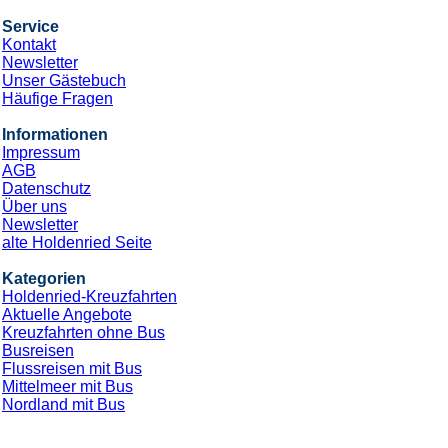
Service
Kontakt
Newsletter
Unser Gästebuch
Häufige Fragen
Informationen
Impressum
AGB
Datenschutz
Über uns
Newsletter
alte Holdenried Seite
Kategorien
Holdenried-Kreuzfahrten
Aktuelle Angebote
Kreuzfahrten ohne Bus
Busreisen
Flussreisen mit Bus
Mittelmeer mit Bus
Nordland mit Bus