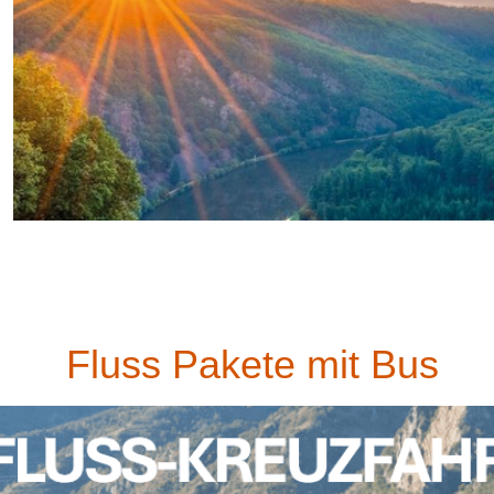
Fluss Pakete mit Bus