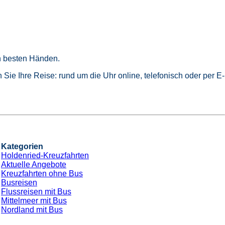
in besten Händen.
Sie Ihre Reise: rund um die Uhr online, telefonisch oder per E-
Kategorien
Holdenried-Kreuzfahrten
Aktuelle Angebote
Kreuzfahrten ohne Bus
Busreisen
Flussreisen mit Bus
Mittelmeer mit Bus
Nordland mit Bus