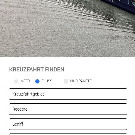
KREUZFAHRT FINDEN
MEER
FLUSS
NUR PAKETE