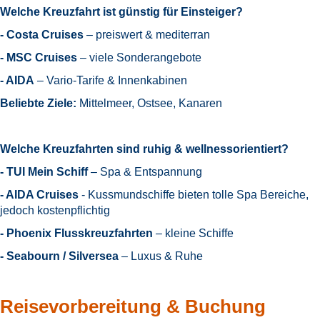
Welche Kreuzfahrt ist günstig für Einsteiger?
- Costa Cruises
– preiswert & mediterran
- MSC Cruises
– viele Sonderangebote
- AIDA
– Vario-Tarife & Innenkabinen
Beliebte Ziele:
Mittelmeer, Ostsee, Kanaren
Welche Kreuzfahrten sind ruhig & wellnessorientiert?
- TUI Mein Schiff
– Spa & Entspannung
- AIDA Cruises
- Kussmundschiffe bieten tolle Spa Bereiche,
jedoch kostenpflichtig
- Phoenix Flusskreuzfahrten
– kleine Schiffe
- Seabourn / Silversea
– Luxus & Ruhe
Reisevorbereitung & Buchung