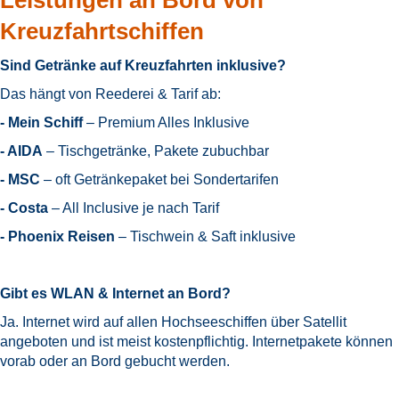
Leistungen an Bord von
Kreuzfahrtschiffen
Sind Getränke auf Kreuzfahrten inklusive?
Das hängt von Reederei & Tarif ab:
- Mein Schiff
– Premium Alles Inklusive
- AIDA
– Tischgetränke, Pakete zubuchbar
- MSC
– oft Getränkepaket bei Sondertarifen
- Costa
– All Inclusive je nach Tarif
- Phoenix Reisen
– Tischwein & Saft inklusive
Gibt es WLAN & Internet an Bord?
Ja. Internet wird auf allen Hochseeschiffen über Satellit
angeboten und ist meist kostenpflichtig. Internetpakete können
vorab oder an Bord gebucht werden.