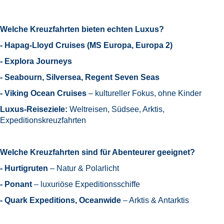
Welche Kreuzfahrten bieten echten Luxus?
- Hapag-Lloyd Cruises (MS Europa, Europa 2)
- Explora Journeys
- Seabourn, Silversea, Regent Seven Seas
- Viking Ocean Cruises
– kultureller Fokus, ohne Kinder
Luxus-Reiseziele:
Weltreisen, Südsee, Arktis,
Expeditionskreuzfahrten
Welche Kreuzfahrten sind für Abenteurer geeignet?
- Hurtigruten
– Natur & Polarlicht
- Ponant
– luxuriöse Expeditionsschiffe
- Quark Expeditions, Oceanwide
– Arktis & Antarktis