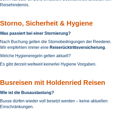
Reisehindernis.
Storno, Sicherheit & Hygiene
Was passiert bei einer Stornierung?
Nach Buchung gelten die Stornobedingungen der Reederei.
Wir empfehlen immer eine
Reiserücktrittsversicherung
.
Welche Hygieneregeln gelten aktuell?
Es gibt derzeit weltweit keinerlei Hygiene Vorgaben.
Busreisen mit Holdenried Reisen
Wie ist die Busauslastung?
Busse dürfen wieder voll besetzt werden – keine aktuellen
Einschränkungen.