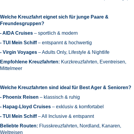
Welche Kreuzfahrt eignet sich für junge Paare &
Freundesgruppen?
- AIDA Cruises
– sportlich & modern
- TUI Mein Schiff
– entspannt & hochwertig
- Virgin Voyages
– Adults Only, Lifestyle & Nightlife
Empfohlene Kreuzfahrten:
Kurzkreuzfahrten, Eventreisen,
Mittelmeer
Welche Kreuzfahrten sind ideal für Best Ager & Senioren?
- Phoenix Reisen
– klassisch & ruhig
- Hapag-Lloyd Cruises
– exklusiv & komfortabel
- TUI Mein Schiff
– All Inclusive & entspannt
Beliebte Routen:
Flusskreuzfahrten, Nordland, Kanaren,
Weltreisen