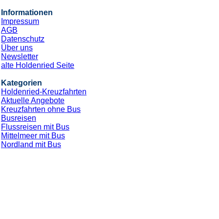
Informationen
Impressum
AGB
Datenschutz
Über uns
Newsletter
alte Holdenried Seite
Kategorien
Holdenried-Kreuzfahrten
Aktuelle Angebote
Kreuzfahrten ohne Bus
Busreisen
Flussreisen mit Bus
Mittelmeer mit Bus
Nordland mit Bus