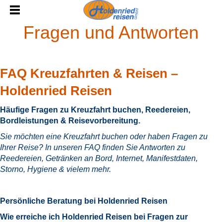
Fragen und Antworten
FAQ Kreuzfahrten & Reisen –
Holdenried Reisen
Häufige Fragen zu Kreuzfahrt buchen, Reedereien,
Bordleistungen & Reisevorbereitung.
Sie möchten eine Kreuzfahrt buchen oder haben Fragen zu
Ihrer Reise? In unseren FAQ finden Sie Antworten zu
Reedereien, Getränken an Bord, Internet, Manifestdaten,
Storno, Hygiene & vielem mehr.
Persönliche Beratung bei Holdenried Reisen
Wie erreiche ich Holdenried Reisen bei Fragen zur