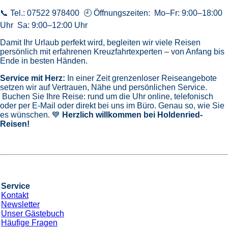
📞 Tel.: 07522 978400 🕘 Öffnungszeiten: Mo–Fr: 9:00–18:00
Uhr Sa: 9:00–12:00 Uhr
Damit Ihr Urlaub perfekt wird, begleiten wir viele Reisen
persönlich mit erfahrenen Kreuzfahrtexperten – von Anfang bis
Ende in besten Händen.
Service mit Herz:
In einer Zeit grenzenloser Reiseangebote
setzen wir auf Vertrauen, Nähe und persönlichen Service.
Buchen Sie Ihre Reise: rund um die Uhr online, telefonisch
oder per E-Mail oder direkt bei uns im Büro. Genau so, wie Sie
es wünschen. 💙
Herzlich willkommen bei Holdenried-
Reisen!
Service
Kontakt
Newsletter
Unser Gästebuch
Häufige Fragen