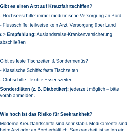
Gibt es einen Arzt auf Kreuzfahrtschiffen?
- Hochseeschiffe: immer medizinische Versorgung an Bord
- Flussschiffe: teilweise kein Arzt, Versorgung über Land
👉
Empfehlung:
Auslandsreise-Krankenversicherung
abschließen
Gibt es feste Tischzeiten & Sondermenüs?
- Klassische Schiffe: feste Tischzeiten
- Clubschiffe: flexible Essenszeiten
Sonderdiäten (z. B. Diabetiker):
jederzeit möglich – bitte
vorab anmelden.
Wie hoch ist das Risiko für Seekrankheit?
Moderne Kreuzfahrtschiffe sind sehr stabil. Medikamente sind
beim Arzt oder an Bord erhältlich. Seekrankheit ist selten ein