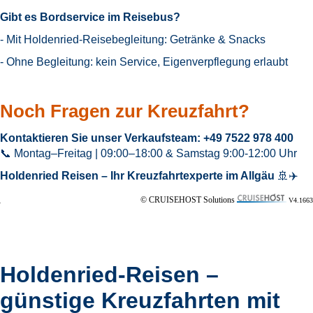
Gibt es Bordservice im Reisebus?
- Mit Holdenried-Reisebegleitung: Getränke & Snacks
- Ohne Begleitung: kein Service, Eigenverpflegung erlaubt
Noch Fragen zur Kreuzfahrt?
Kontaktieren Sie unser Verkaufsteam: +49 7522 978 400
📞 Montag–Freitag | 09:00–18:00 & Samstag 9:00-12:00 Uhr
Holdenried Reisen – Ihr Kreuzfahrtexperte im Allgäu
🚢✈️
© CRUISEHOST Solutions
V4.1663
Holdenried-Reisen –
günstige Kreuzfahrten mit