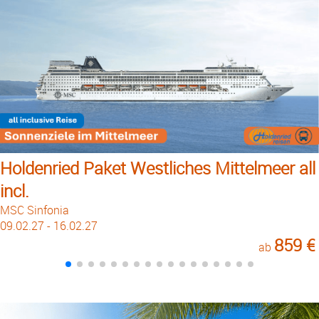
Holdenried Paket Westliches Mittelmeer all
incl.
MSC Sinfonia
09.02.27 - 16.02.27
859 €
ab