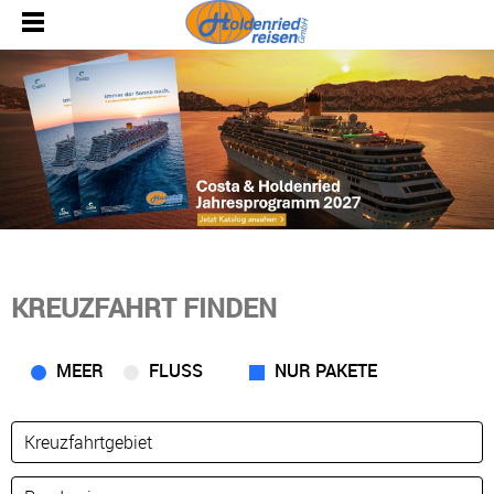
KREUZFAHRT FINDEN
MEER
FLUSS
NUR PAKETE