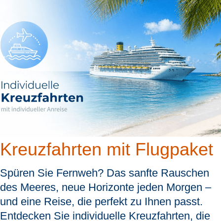
Kreuzfahrten mit Flugpaket
Spüren Sie Fernweh? Das sanfte Rauschen
des Meeres, neue Horizonte jeden Morgen –
und eine Reise, die perfekt zu Ihnen passt.
Entdecken Sie individuelle Kreuzfahrten, die