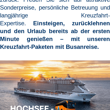
Sonderpreise, persönliche Betreuung und
langjährige Kreuzfahrt-
Expertise.
Einsteigen, zurücklehnen
und den Urlaub bereits ab der ersten
Minute genießen
– mit unseren
Kreuzfahrt-Paketen mit Busanreise.