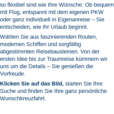
so flexibel sind wie Ihre Wünsche:
Ob bequem
mit Flug, entspannt mit dem eigenen PKW
oder ganz individuell in Eigenanreise – Sie
entscheiden, wie Ihr Urlaub beginnt.
Wählen Sie aus faszinierenden Routen,
modernen Schiffen und sorgfältig
abgestimmten Reisebausteinen. Von der
ersten Idee bis zur Traumreise kümmern wir
uns um die Details – Sie genießen die
Vorfreude.
Klicken Sie auf das Bild,
starten Sie Ihre
Suche und finden Sie Ihre ganz persönliche
Wunschkreuzfahrt.