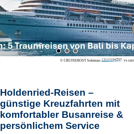
© CRUISEHOST Solutions
V4.1663
Holdenried-Reisen –
günstige Kreuzfahrten mit
komfortabler Busanreise &
persönlichem Service