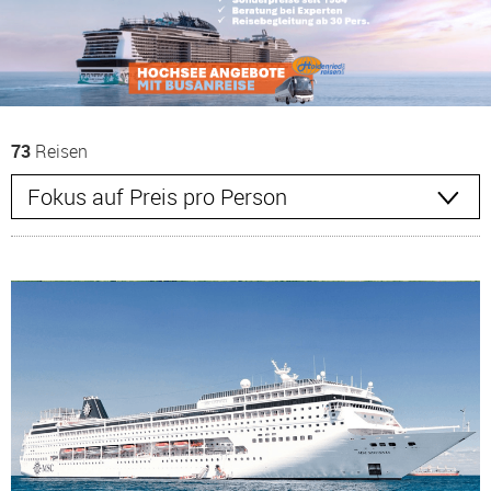
73
Reisen