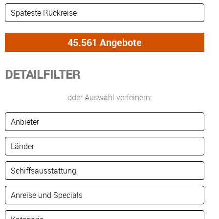
DETAILFILTER
oder Auswahl verfeinern: