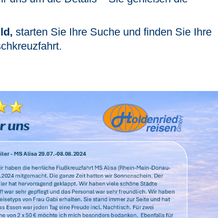
ld,
starten Sie Ihre Suche und finden Sie Ihre
chkreuzfahrt.