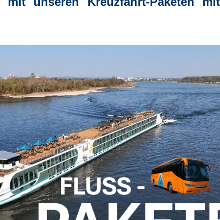
 mit unseren Kreuzfahrt-Paketen mit