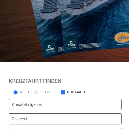
KREUZFAHRT FINDEN
MEER
FLUSS
NUR PAKETE