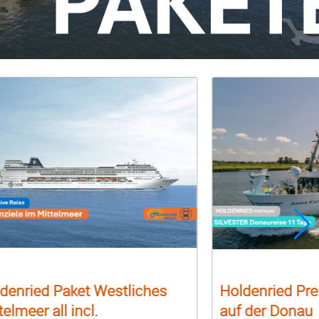
denried Paket Westliches
Holdenried Pre
telmeer all incl.
auf der Donau