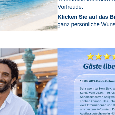
Vorfreude.
Klicken Sie auf das Bi
ganz persönliche Wuns