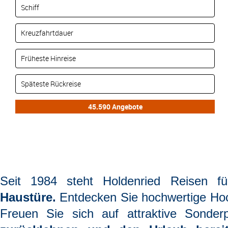
Seit 1984 steht
Holdenried Reisen
f
Haustüre.
Entdecken Sie hochwertige Hoc
Freuen Sie sich auf attraktive Sonderp