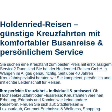
Holdenried-Reisen –
günstige Kreuzfahrten mit
komfortabler Busanreise &
persönlichem Service
Sie suchen eine Kreuzfahrt zum besten Preis mit erstklassigem
Service? Dann sind Sie bei der Holdenried-Reisen GmbH in
Wangen im Allgäu genau richtig. Seit über 40 Jahren
Kreuzfahrtspezialist beraten wir Sie kompetent, persönlich und
mit echter Leidenschaft für Reisen.
Ihre perfekte Kreuzfahrt – individuell & preiswert.
Ob
Hochseekreuzfahrt oder Flussreise: Kreuzfahrten vereinen
Erholung, Erlebnis und Komfort wie keine andere
Reiseform.
Freuen Sie sich auf:
Städtereisen &
Luxusurlaub,
Gourmet-Erlebnisse & Wellness,
Shopping-