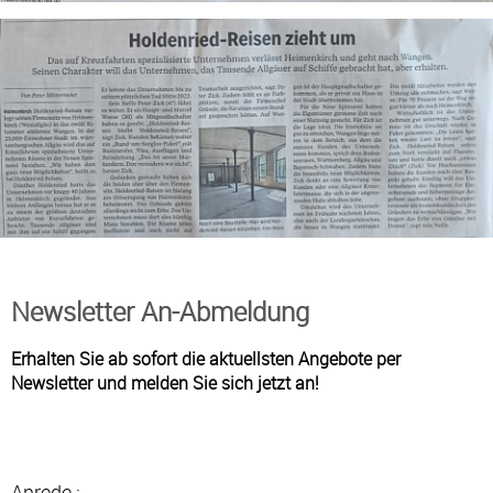
Newsletter An-Abmeldung
Erhalten Sie ab sofort die aktuellsten Angebote per
Newsletter und melden Sie sich jetzt an!
Anrede :