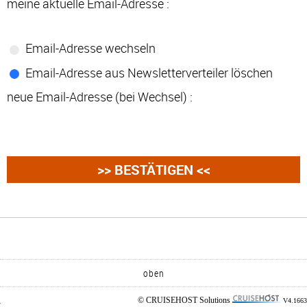
meine aktuelle Email-Adresse :
Email-Adresse wechseln
Email-Adresse aus Newsletterverteiler löschen
neue Email-Adresse (bei Wechsel) :
oben
© CRUISEHOST Solutions
V4.1663