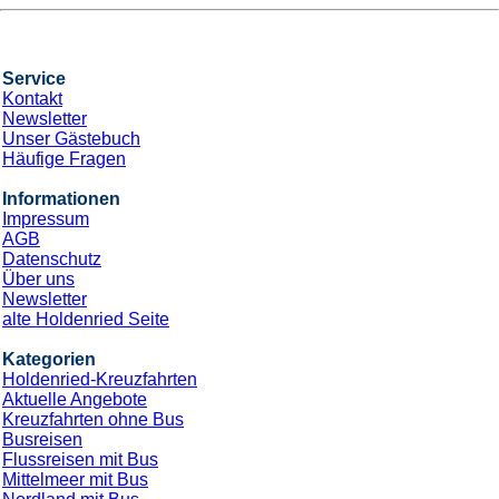
Service
Kontakt
Newsletter
Unser Gästebuch
Häufige Fragen
Informationen
Impressum
AGB
Datenschutz
Über uns
Newsletter
alte Holdenried Seite
Kategorien
Holdenried-Kreuzfahrten
Aktuelle Angebote
Kreuzfahrten ohne Bus
Busreisen
Flussreisen mit Bus
Mittelmeer mit Bus