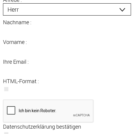
Nachname :
Vorname :
Ihre Email :
HTML-Format :
Datenschutzerklärung bestätigen