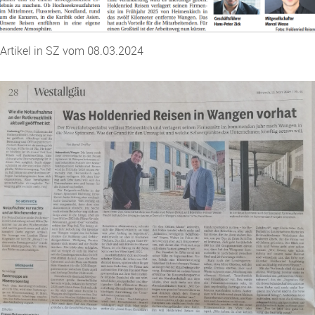
Artikel in SZ vom 08.03.2024