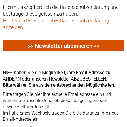
Hiermit akzeptiere ich die Datenschutzerklärung und
bestätige, diese gelesen zu haben.
Holdenried Reisen GmbH Datenschutzerklärung
anzeigen
HIER haben Sie die Möglichkeit, Ihre Email-Adresse zu
ÄNDERN oder unseren Newsletter ABZUBESTELLEN.
Bitte wählen Sie aus den entsprechenden Möglichkeiten.
Bitte tragen Sie hier Ihre aktuelle Emailadresse ein und
wählen Sie anschließend, ob diese ausgetragen oder
gewechselt werden soll.
Im Falle eines Wechsels tragen Sie bitte darunter Ihre neue
Email-Adresse ein