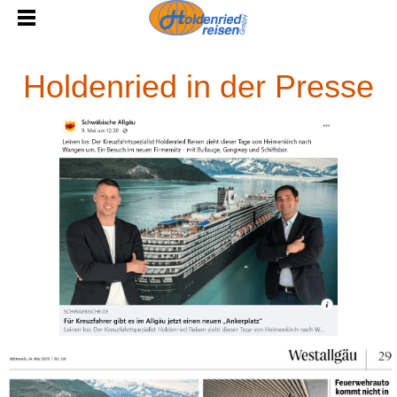
Holdenried in der Presse