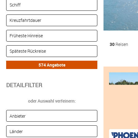
30
Reisen
DETAILFILTER
oder Auswahl verfeinern: