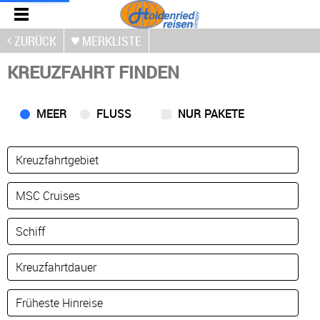
ZURÜCK
MERKLISTE
KREUZFAHRT FINDEN
MEER
FLUSS
NUR PAKETE