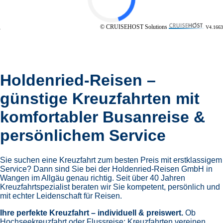
© CRUISEHOST Solutions
V4.1663
Holdenried-Reisen –
günstige Kreuzfahrten mit
komfortabler Busanreise &
persönlichem Service
Sie suchen eine Kreuzfahrt zum besten Preis mit erstklassigem
Service? Dann sind Sie bei der Holdenried-Reisen GmbH in
Wangen im Allgäu genau richtig. Seit über 40 Jahren
Kreuzfahrtspezialist beraten wir Sie kompetent, persönlich und
mit echter Leidenschaft für Reisen.
Ihre perfekte Kreuzfahrt – individuell & preiswert.
Ob
Hochseekreuzfahrt oder Flussreise: Kreuzfahrten vereinen