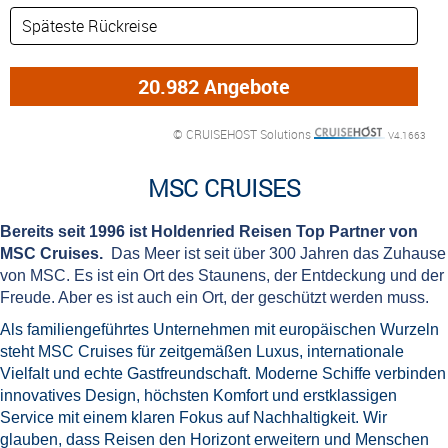
© CRUISEHOST Solutions
V4.1663
MSC CRUISES
Bereits seit 1996 ist Holdenried Reisen Top Partner von
MSC Cruises.
Das Meer ist seit über 300 Jahren das Zuhause
von MSC. Es ist ein Ort des Staunens, der Entdeckung und der
Freude. Aber es ist auch ein Ort, der geschützt werden muss.
Als familiengeführtes Unternehmen mit europäischen Wurzeln
steht MSC Cruises für zeitgemäßen Luxus, internationale
Vielfalt und echte Gastfreundschaft. Moderne Schiffe verbinden
innovatives Design, höchsten Komfort und erstklassigen
Service mit einem klaren Fokus auf Nachhaltigkeit. Wir
glauben, dass Reisen den Horizont erweitern und Menschen