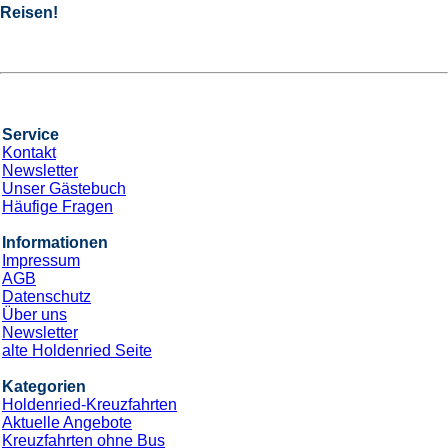
Reisen!
Service
Kontakt
Newsletter
Unser Gästebuch
Häufige Fragen
Informationen
Impressum
AGB
Datenschutz
Über uns
Newsletter
alte Holdenried Seite
Kategorien
Holdenried-Kreuzfahrten
Aktuelle Angebote
Kreuzfahrten ohne Bus