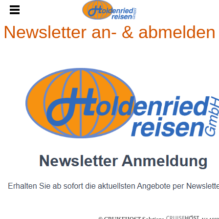
Newsletter an- & abmelden