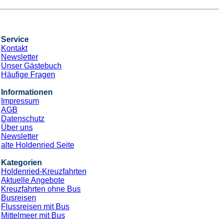
Service
Kontakt
Newsletter
Unser Gästebuch
Häufige Fragen
Informationen
Impressum
AGB
Datenschutz
Über uns
Newsletter
alte Holdenried Seite
Kategorien
Holdenried-Kreuzfahrten
Aktuelle Angebote
Kreuzfahrten ohne Bus
Busreisen
Flussreisen mit Bus
Mittelmeer mit Bus