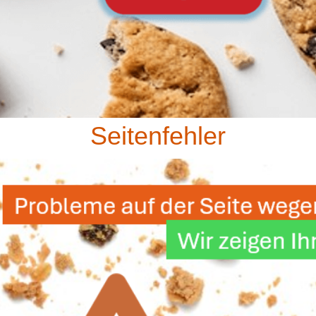
Seitenfehler