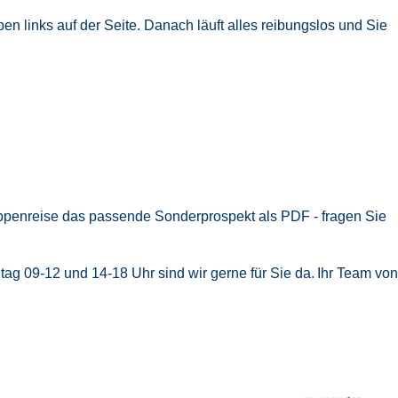
n links auf der Seite. Danach läuft alles reibungslos und Sie
uppenreise das passende Sonderprospekt als PDF - fragen Sie
ag 09-12 und 14-18 Uhr sind wir gerne für Sie da.
Ihr Team von