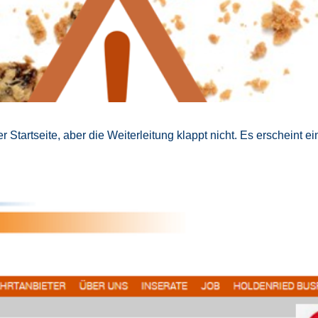
r Startseite, aber die Weiterleitung klappt nicht. Es erscheint e