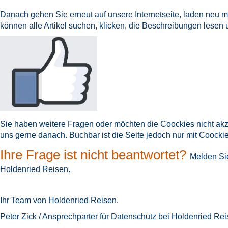
Danach gehen Sie erneut auf unsere Internetseite, laden neu mi
können alle Artikel suchen, klicken, die Beschreibungen lesen 
Sie haben weitere Fragen oder möchten die Coockies nicht akz
uns gerne danach. Buchbar ist die Seite jedoch nur mit Coocki
Ihre Frage ist nicht beantwortet?
Melden Sie
Holdenried Reisen
.
Ihr Team von Holdenried Reisen.
Peter Zick / Ansprechparter für Datenschutz bei Holdenried Rei