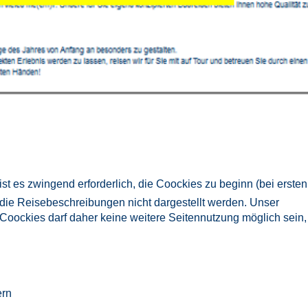
ist es zwingend erforderlich, die Coockies zu beginn (bei ersten
 die Reisebeschreibungen nicht dargestellt werden. Unser
Coockies darf daher keine weitere Seitennutzung möglich sein,
ern