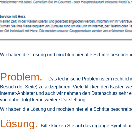
Wir haben die Lösung und möchten hier alle Schritte beschreibe
Problem.
Das technische Problem is ein rechtliche
Besuch der Seite) zu aktzeptieren. Viele klicken den Kasten w
Internet-Anbieter und auch wir nehmen den Datenschutz sehr er
von daher folgt keine weitere Darstellung.
Wir haben die Lösung und möchten hier alle Schritte beschreibe
Lösung.
Bitte klicken Sie auf das organge Symbol a