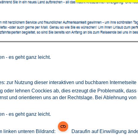
n - es geht ganz leicht.
s: zur Nutzung dieser interaktiven und buchbaren Internetseite 
eg oder lehnen Coockies ab, dies erzeugt die Problematik, dass
nst und orientieren uns an der Rechtslage. Bei Ablehnung von 
n - es geht ganz leicht.
m linken unteren Bildrand:
Daraufin auf Einwilligung änd