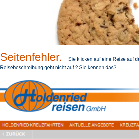
Seitenfehler.
Sie klicken auf eine Reise auf de
Reisebeschreibung geht nicht auf ? Sie kennen das?