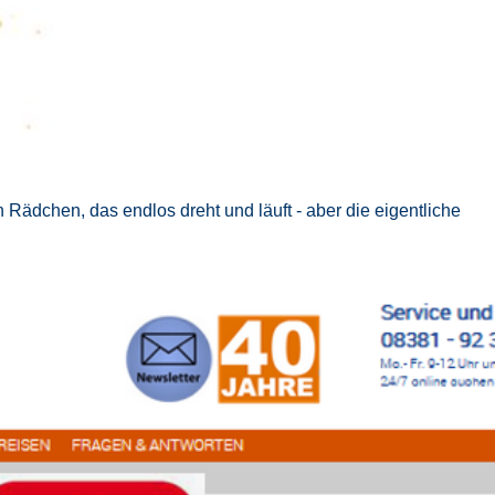
in Rädchen, das endlos dreht und läuft - aber die eigentliche