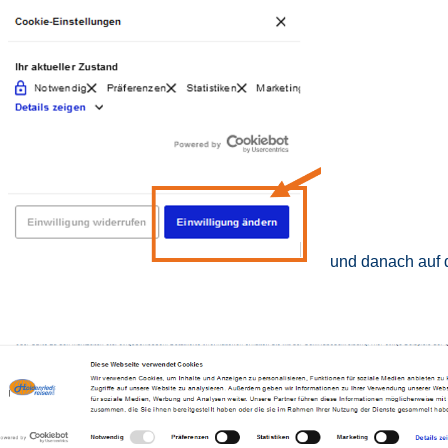
und danach auf d