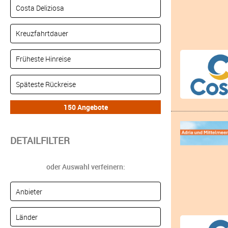
DETAILFILTER
oder Auswahl verfeinern: