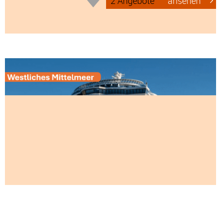
2 Angebote
ansehen