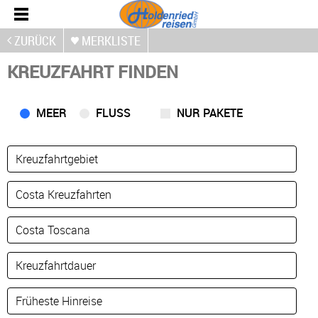
ZURÜCK
MERKLISTE
KREUZFAHRT FINDEN
MEER
FLUSS
NUR PAKETE