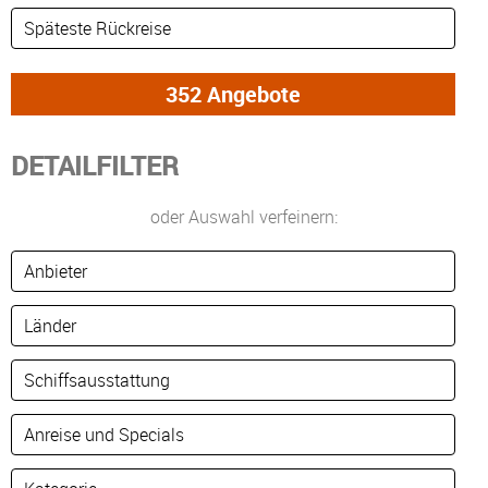
DETAILFILTER
oder Auswahl verfeinern: