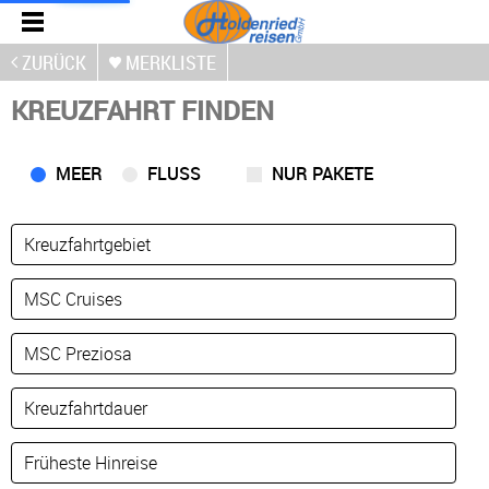
ZURÜCK
MERKLISTE
KREUZFAHRT FINDEN
MEER
FLUSS
NUR PAKETE