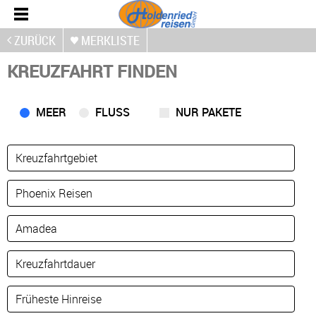
ZURÜCK
MERKLISTE
KREUZFAHRT FINDEN
MEER
FLUSS
NUR PAKETE