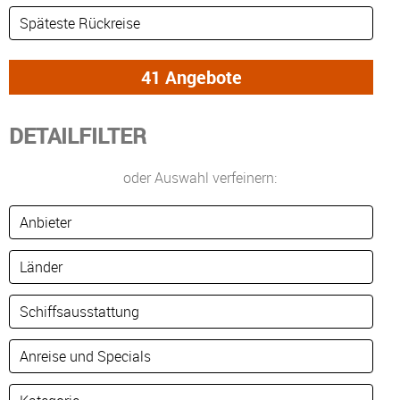
DETAILFILTER
oder Auswahl verfeinern: