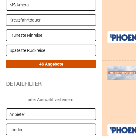
DETAILFILTER
oder Auswahl verfeinern: