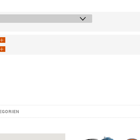
EGORIEN