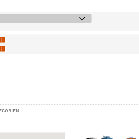
EGORIEN