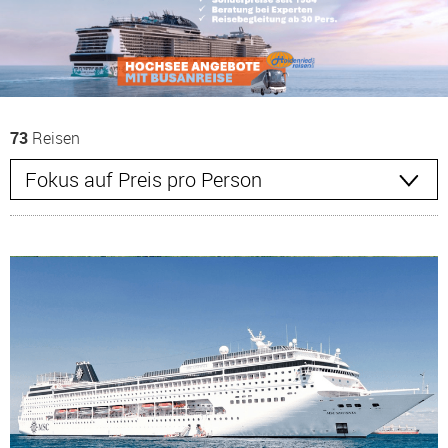
73
Reisen