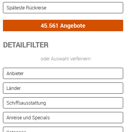
DETAILFILTER
oder Auswahl verfeinern: