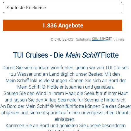
© CRUISEHOST Solutions
V4.1663
TUI Cruises - Die
Mein Schiff
Flotte
Damit Sie sich rundum wohlfühlen, geben wir von TUI Cruises
zu Wasser und an Land täglich unser Bestes. Mit den
Mein Schiff Inklusivleistungen können Sie sich an Bord der
Mein Schiff ® Flotte entspannen und genießen.
Spüren Sie den Wind in Ihrem Haar, die Seeluft auf Ihrer Haut
und lassen Sie den Alltag Seemeile für Seemeile hinter sich.
An Bord der Mein Schiff ® Wohlfühlflotte können Sie das Steuer
abgeben und sich entspannt auf einen unvergesslichen Urlaub
einlassen.
Kommen Sie an Bord und genießen Sie unsere besonderen