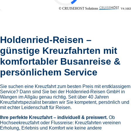
© CRUISEHOST Solutions
V4.1663
Holdenried-Reisen –
günstige Kreuzfahrten mit
komfortabler Busanreise &
persönlichem Service
Sie suchen eine Kreuzfahrt zum besten Preis mit erstklassigem
Service? Dann sind Sie bei der Holdenried-Reisen GmbH in
Wangen im Allgäu genau richtig. Seit über 40 Jahren
Kreuzfahrtspezialist beraten wir Sie kompetent, persönlich und
mit echter Leidenschaft für Reisen.
Ihre perfekte Kreuzfahrt – individuell & preiswert.
Ob
Hochseekreuzfahrt oder Flussreise: Kreuzfahrten vereinen
Erholung, Erlebnis und Komfort wie keine andere