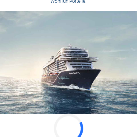
Wohlfühlvorteile.