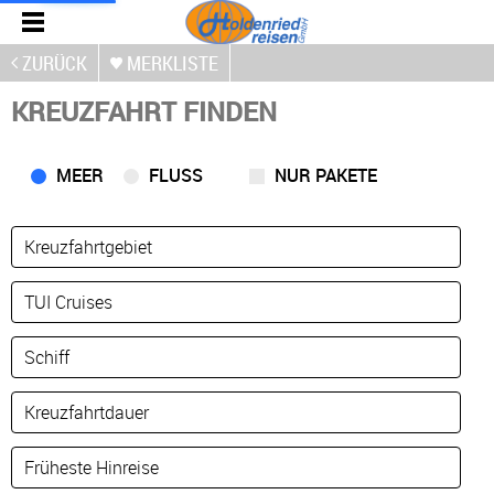
ZURÜCK
MERKLISTE
KREUZFAHRT FINDEN
MEER
FLUSS
NUR PAKETE