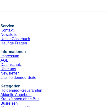
Service
Kontakt
Newsletter
Unser Gästebuch
Häufige Fragen
Informationen
Impressum
AGB
Datenschutz
Über uns
Newsletter
alte Holdenried Seite
Kategorien
Holdenried-Kreuzfahrten
Aktuelle Angebote
Kreuzfahrten ohne Bus
Busreisen